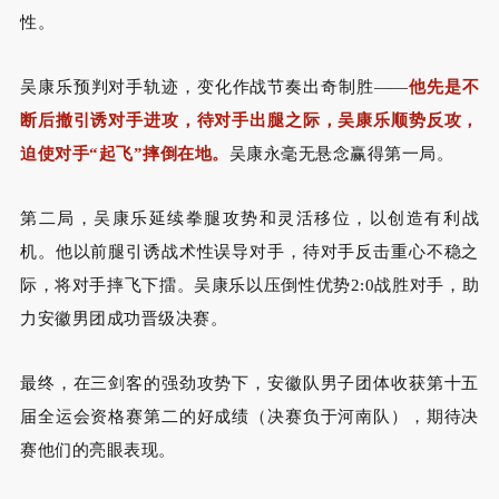
性。
吴康乐预判对手轨迹，变化作战节奏出奇制胜——
他先是不
断后撤引诱对手进攻，待对手出腿之际，吴康乐顺势反攻，
迫使对手“起飞”摔倒在地。
吴康永毫无悬念赢得第一局。
第二局，吴康乐延续拳腿攻势和灵活移位，以创造有利战
机。他以前腿引诱战术性误导对手，待对手反击重心不稳之
际，将对手摔飞下擂。吴康乐以压倒性优势
2:0
战胜对手，助
力安徽男团成功晋级决赛。
最终，在三剑客的强劲攻势下，安徽队男子团体收获第十五
届全运会资格赛第二的好成绩（决赛负于河南队），期待决
赛他们的亮眼表现。