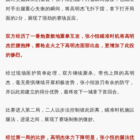
对手出腿重心失衡的瞬间，将高明杰飞扑下擂，拿下打开局
面的
2
分，展现了强劲的赛场反应。
双方经历了一番炮轰般地重拳互攻，张小恒瞄准时机将高明
杰拦腰抱摔，擦枪走火之下高明杰面部出血，更增加了此役
的惨烈。
经过现场医护简单处理，双方继续厮杀。带伤上阵的高明
杰，毫无畏惧继续开展积极攻势，张小恒游刃有余的防守，
并以此前建立的得分优势，最终攻下一城拿下首回合。
比赛进入第二局，二人以步法控制彼此距离，瞄准时机施以
腿法，进退之间，展现了赛场制衡的微妙。
经过第一局的比拼，高明杰体力下降明显，张小恒的腿法优